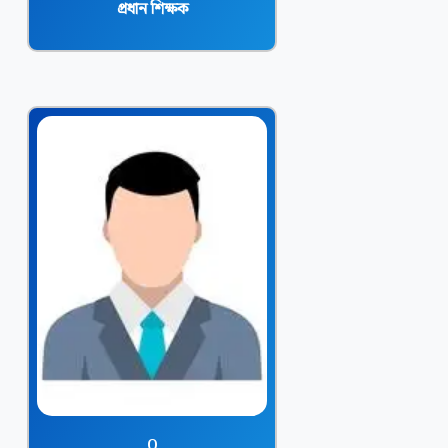
প্রধান শিক্ষক
o