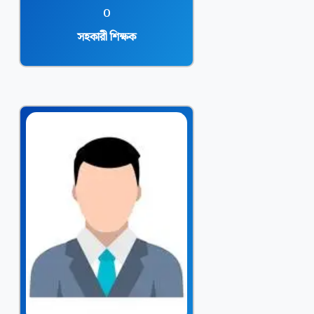
o
সহকারী শিক্ষক