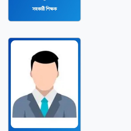
সহকারী শিক্ষক